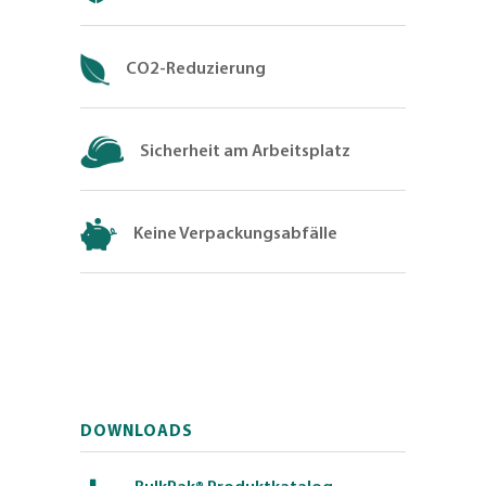
CO2-Reduzierung
Sicherheit am Arbeitsplatz
Keine Verpackungsabfälle
DOWNLOADS