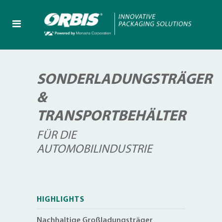
SONDERLADUNGSTRÄGER
&
TRANSPORTBEHÄLTER
FÜR DIE
AUTOMOBILINDUSTRIE
HIGHLIGHTS
Nachhaltige Großladungsträger