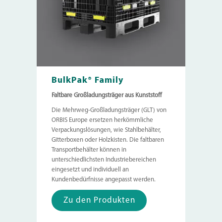
BulkPak® Family
Faltbare Großladungsträger aus Kunststoff
Die Mehrweg-Großladungsträger (GLT) von
ORBIS Europe ersetzen herkömmliche
Verpackungslösungen, wie Stahlbehälter,
Gitterboxen oder Holzkisten. Die faltbaren
Transportbehälter können in
unterschiedlichsten Industriebereichen
eingesetzt und individuell an
Kundenbedürfnisse angepasst werden.
Zu den Produkten