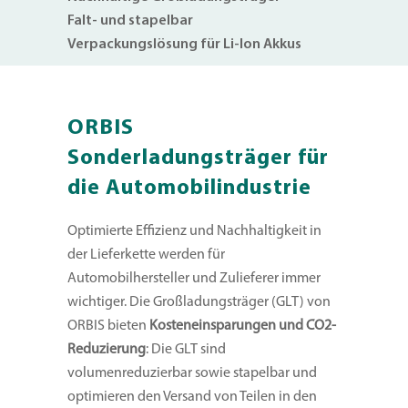
Falt- und stapelbar
Verpackungslösung für Li-Ion Akkus
ORBIS
Sonderladungsträger für
die Automobilindustrie
Optimierte Effizienz und Nachhaltigkeit in
der Lieferkette werden für
Automobilhersteller und Zulieferer immer
wichtiger. Die Großladungsträger (GLT) von
ORBIS bieten
Kosteneinsparungen und CO2-
Reduzierung
: Die GLT sind
volumenreduzierbar sowie stapelbar und
optimieren den Versand von Teilen in den