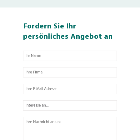
Fordern Sie Ihr
persönliches Angebot an