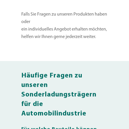
Falls Sie Fragen zu unseren Produkten haben
oder
ein individuelles Angebot erhalten möchten,
helfen wir Ihnen gerne jederzeit weiter.
Häufige Fragen zu
unseren
Sonderladungsträgern
für die
Automobilindustrie
Für welche Bauteile können