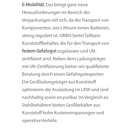
E-Mobilität
. Das bringt ganz neue
Herausforderungen im Bereich der
Verpackungen mit sich, da der Transport von
Komponenten, wie Lithium-Ionen-Batterien,
streng reguliert ist. ORBIS bietet faltbare
Kunststoffbehälter, die für den Transport von
festem Gefahrgut
zugelassen und UN-
zertifiziert sind. Neben dem Ladungsträger
mit UN-Zertifizierung bieten wir qualifizierte
Beratung durch einen Gefahrgutexperten.
Die Großladungsträger aus Kunststoff
optimieren die Auslastung im LKW und sind
nachhaltig sowie recycelbar. Im Vergleich zu
Stahlbehältern bieten Großbehälter aus
Kunststoff hohe Kosteneinsparungen und
operative Vorteile.