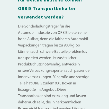
ORBIS Transportbehälter
verwendet werden?
Die Sonderladungsträger für die
Automobilindustrie von ORBIS bieten eine
hohe Auflast, denn die faltbaren Automobil
Verpackungen tragen bis zu 900 kg. So
können auch schwere Bauteile problemlos
transportiert werden. Ist zusätzlicher
Produktschutz notwendig, entwickeln
unsere Verpackungsexperten auch passende
Innenverpackungen. Für große und sperrige
Teile hat ORBIS zudem XXL Boxen in
Extragröße im Angebot. Diese
Transportboxen sind extra lang und fassen
daher auch Teile, die in herkömmlichen
Boxen nicht transportiert werden können.