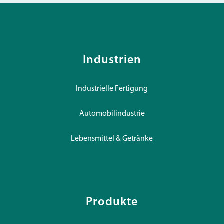
Industrien
Industrielle Fertigung
Automobilindustrie
Lebensmittel & Getränke
Produkte