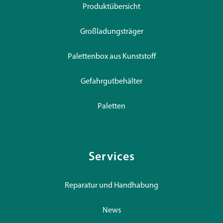
Produktübersicht
Großladungsträger
Palettenbox aus Kunststoff
Gefahrgutbehälter
Paletten
Services
Reparatur und Handhabung
News