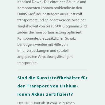
Knocked Down). Die einzelnen Bauteile und
Komponenten können problemlos in den
ORBIS Großladungsträgern aus Kunststoff
transportiert und gelagert werden. Mit einer
Tragfähigkeit von bis zu 900 Kilogramm wird
zudem die Transportauslastung optimiert.
Komponente, die zusätzlichen Schutz
benötigen, werden mit Hilfe von
Innenverpackungen und speziell
angepassten Verpackungslösungen
transportiert.
Sind die Kunststoffbehälter für
den Transport von Lithium-
Ionen Akkus zertifiziert?
Der ORBIS IonPak ist vom Belgischen