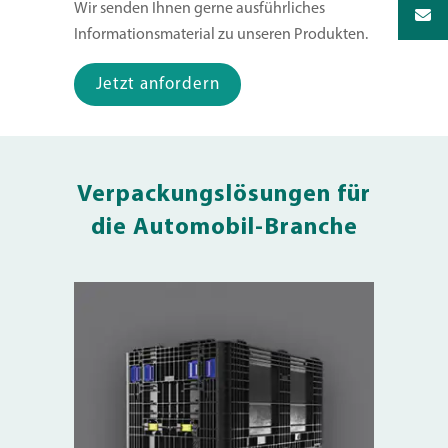
Wir senden Ihnen gerne ausführliches
Informationsmaterial zu unseren Produkten.
Jetzt anfordern
Verpackungslösungen für
die Automobil-Branche