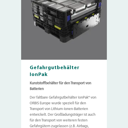
Gefahrgutbehälter
IonPak
Kunststoffbehälter für den Transport von
Batterien
Der faltbare Gefahrgutbehälter IonPak® von
ORBIS Europe wurde speziell für den
Transport von Lithium-Ionen-Batterien
entwickelt. Der Großladungsträger ist auch
für den Transport von weiteren festen
Gefahrgütern zugelassen (z.B. Airbags,