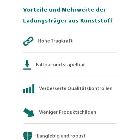
Vorteile und Mehrwerte der
Ladungsträger aus Kunststoff
Hohe Tragkraft
Faltbar und stapelbar
Verbesserte Qualitätskontrollen
Weniger Produktschäden
Langlebig und robust