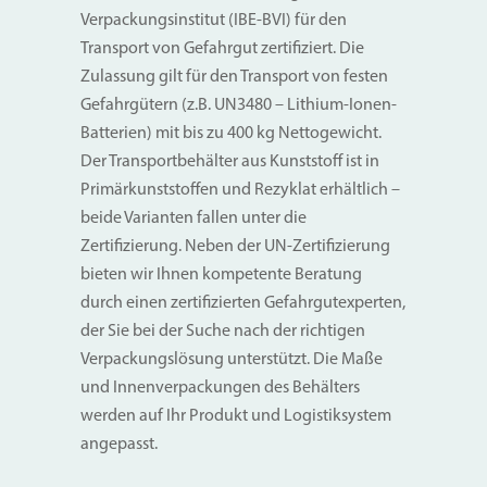
Verpackungsinstitut (IBE-BVI) für den
Transport von Gefahrgut zertifiziert. Die
Zulassung gilt für den Transport von festen
Gefahrgütern (z.B. UN3480 – Lithium-Ionen-
Batterien) mit bis zu 400 kg Nettogewicht.
Der Transportbehälter aus Kunststoff ist in
Primärkunststoffen und Rezyklat erhältlich –
beide Varianten fallen unter die
Zertifizierung. Neben der UN-Zertifizierung
bieten wir Ihnen kompetente Beratung
durch einen zertifizierten Gefahrgutexperten,
der Sie bei der Suche nach der richtigen
Verpackungslösung unterstützt. Die Maße
und Innenverpackungen des Behälters
werden auf Ihr Produkt und Logistiksystem
angepasst.