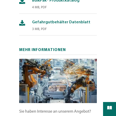
BulkPak® Produktkatalog
4 MB, PDF
Gefahrgutbehälter Datenblatt
3 MB, PDF
MEHR INFORMATIONEN
Sie haben Interesse an unserem Angebot?