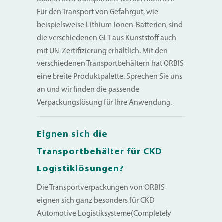
Für den Transport von Gefahrgut, wie
beispielsweise Lithium-Ionen-Batterien, sind
die verschiedenen GLT aus Kunststoff auch
mit UN-Zertifizierung erhältlich. Mit den
verschiedenen Transportbehältern hat ORBIS
eine breite Produktpalette. Sprechen Sie uns
an und wir finden die passende
Verpackungslösung für Ihre Anwendung.
Eignen sich die
Transportbehälter für CKD
Logistiklösungen?
Die Transportverpackungen von ORBIS
eignen sich ganz besonders für CKD
Automotive Logistiksysteme(Completely