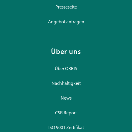
Presseseite
Angebot anfragen
Über uns
Über ORBIS
Nachhaltigkeit
News
CSR Report
ISO 9001 Zertifikat