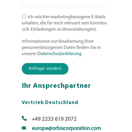
Ich möchte marketingbezogene E-Mails
erhalten, die für mich relevant sein könnten
(z.B. Einladungen zu Veranstaltungen).
Informationen zur Verarbeitung Ihrer
personenbezogenen Daten finden Sie in
unserer
Datenschutzerklärung
.
Bitte lasse dieses Feld leer.
Ihr Ansprechpartner
Vertrieb Deutschland
+49 2233 619 2072
europe@orbiscorporation.com