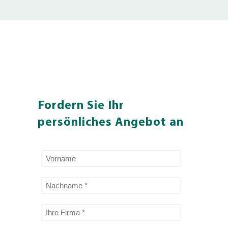
Fordern Sie Ihr
persönliches Angebot an