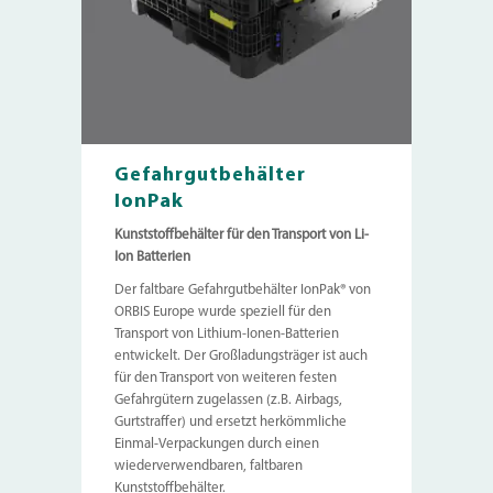
Gefahrgutbehälter
IonPak
Kunststoffbehälter für den Transport von Li-
Ion Batterien
Der faltbare Gefahrgutbehälter IonPak® von
ORBIS Europe wurde speziell für den
Transport von Lithium-Ionen-Batterien
entwickelt. Der Großladungsträger ist auch
für den Transport von weiteren festen
Gefahrgütern zugelassen (z.B. Airbags,
Gurtstraffer) und ersetzt herkömmliche
Einmal-Verpackungen durch einen
wiederverwendbaren, faltbaren
Kunststoffbehälter.