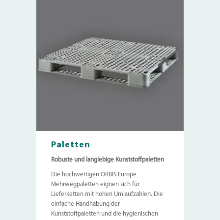
Paletten
Robuste und langlebige Kunststoffpaletten
Die hochwertigen ORBIS Europe
Mehrwegpaletten eignen sich für
Lieferketten mit hohen Umlaufzahlen. Die
einfache Handhabung der
Kunststoffpaletten und die hygienischen