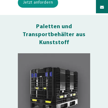
Jetzt anfordern
Paletten und
Transportbehälter aus
Kunststoff