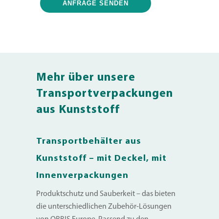
Mehr über unsere
Transportverpackungen
aus Kunststoff
Transportbehälter aus
Kunststoff – mit
Deckel, mit
Innenverpackungen
Produktschutz und Sauberkeit – das bieten
die unterschiedlichen Zubehör-Lösungen