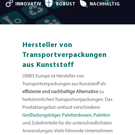
INNOVATIV
ROBUST
NACHHALTIG
Hersteller von
Transportverpackungen
aus Kunststoff
ORBIS Europe ist Hersteller von
Transportverpackungen aus Kunststoff als
effiziente und nachhaltige Alternative
zu
herkömmlichen Transportverpackungen. Das
Produktangebot umfasst verschiedene
Großladungsträger
,
Palettenboxen,
Paletten
und Zubehörteile für die unterschiedlichsten
Anwendungen. Viele führende Unternehmen