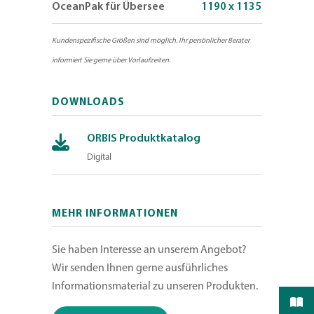
OceanPak für Übersee
1190 x 1135
Kundenspezifische Größen sind möglich. Ihr persönlicher Berater
informiert Sie gerne über Vorlaufzeiten.
DOWNLOADS
ORBIS Produktkatalog
Digital
MEHR INFORMATIONEN
Sie haben Interesse an unserem Angebot?
Wir senden Ihnen gerne ausführliches
Informationsmaterial zu unseren Produkten.