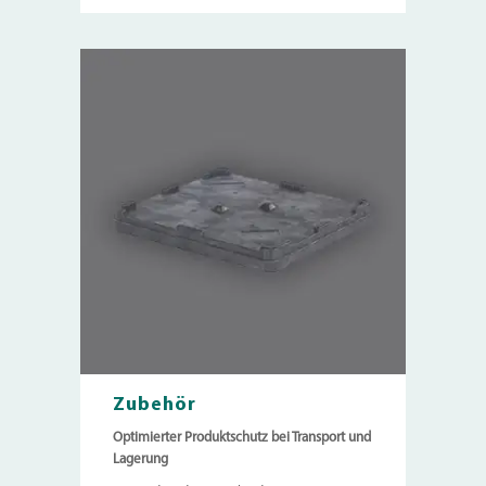
Zubehör
Optimierter Produktschutz bei Transport und
Lagerung