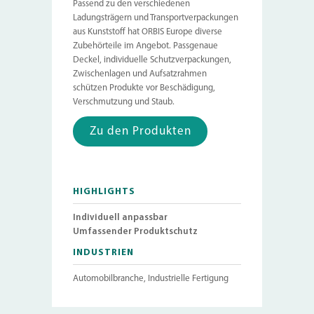
Passend zu den verschiedenen
Ladungsträgern und Transportverpackungen
aus Kunststoff hat ORBIS Europe diverse
Zubehörteile im Angebot. Passgenaue
Deckel, individuelle Schutzverpackungen,
Zwischenlagen und Aufsatzrahmen
schützen Produkte vor Beschädigung,
Verschmutzung und Staub.
Zu den Produkten
HIGHLIGHTS
Individuell anpassbar
Umfassender Produktschutz
INDUSTRIEN
Automobilbranche, Industrielle Fertigung