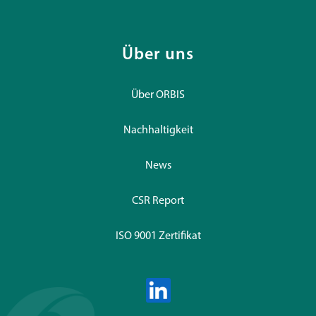
Über uns
Über ORBIS
Nachhaltigkeit
News
CSR Report
ISO 9001 Zertifikat