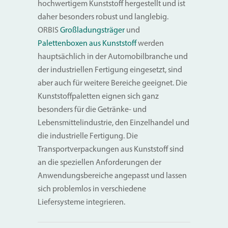
hochwertigem Kunststoff hergestellt und ist
daher besonders robust und langlebig.
ORBIS
Großladungsträger
und
Palettenboxen aus Kunststoff
werden
hauptsächlich in der Automobilbranche und
der industriellen Fertigung eingesetzt, sind
aber auch für weitere Bereiche geeignet. Die
Kunststoffpaletten eignen sich ganz
besonders für die Getränke- und
Lebensmittelindustrie, den Einzelhandel und
die industrielle Fertigung. Die
Transportverpackungen aus Kunststoff sind
an die speziellen Anforderungen der
Anwendungsbereiche angepasst und lassen
sich problemlos in verschiedene
Liefersysteme integrieren.