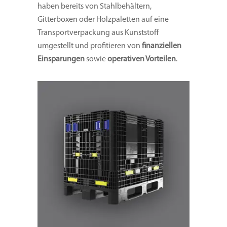
haben bereits von Stahlbehältern,
Gitterboxen oder Holzpaletten auf eine
Transportverpackung aus Kunststoff
umgestellt und profitieren von
finanziellen
Einsparungen
sowie
operativen Vorteilen
.