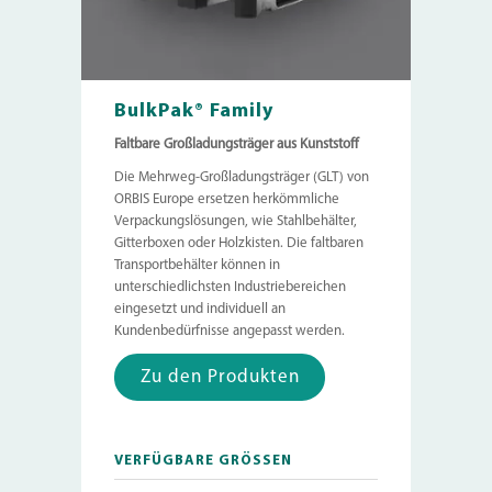
BulkPak® Family
Faltbare Großladungsträger aus Kunststoff
Die Mehrweg-Großladungsträger (GLT) von
ORBIS Europe ersetzen herkömmliche
Verpackungslösungen, wie Stahlbehälter,
Gitterboxen oder Holzkisten. Die faltbaren
Transportbehälter können in
unterschiedlichsten Industriebereichen
eingesetzt und individuell an
Kundenbedürfnisse angepasst werden.
Zu den Produkten
VERFÜGBARE GRÖSSEN