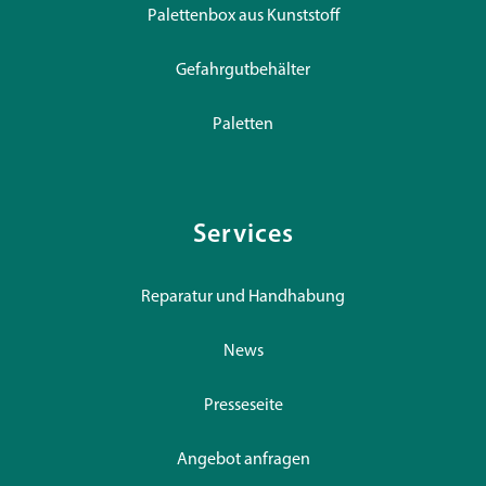
Palettenbox aus Kunststoff
Gefahrgutbehälter
Paletten
Services
Reparatur und Handhabung
News
Presseseite
Angebot anfragen