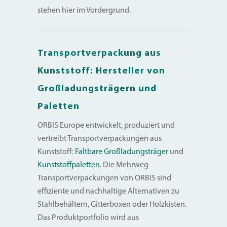
stehen hier im Vordergrund.
Transportverpackung aus
Kunststoff: Hersteller von
Großladungsträgern und
Paletten
ORBIS Europe entwickelt, produziert und
vertreibt Transportverpackungen aus
Kunststoff:
Faltbare Großladungsträger
und
Kunststoffpaletten
. Die Mehrweg
Transportverpackungen von ORBIS sind
effiziente und nachhaltige Alternativen zu
Stahlbehältern, Gitterboxen oder Holzkisten.
Das Produktportfolio wird aus