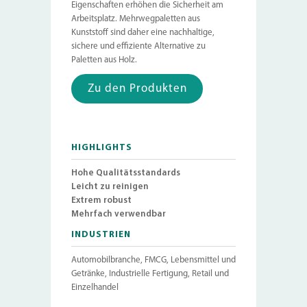
Eigenschaften erhöhen die Sicherheit am
Arbeitsplatz. Mehrwegpaletten aus
Kunststoff sind daher eine nachhaltige,
sichere und effiziente Alternative zu
Paletten aus Holz.
Zu den Produkten
HIGHLIGHTS
Hohe Qualitätsstandards
Leicht zu reinigen
Extrem robust
Mehrfach verwendbar
INDUSTRIEN
Automobilbranche, FMCG, Lebensmittel und
Getränke, Industrielle Fertigung, Retail und
Einzelhandel