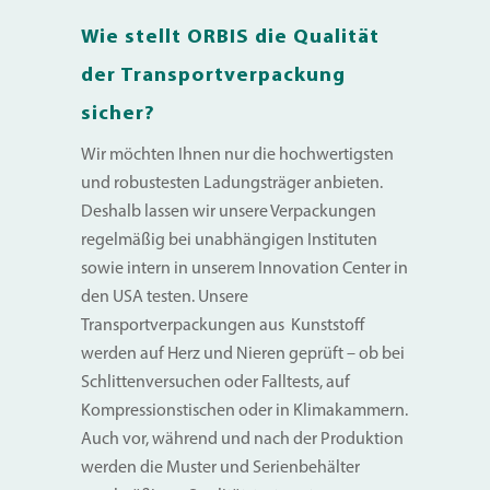
Wie stellt ORBIS die Qualität
der Transportverpackung
sicher?
Wir möchten Ihnen nur die hochwertigsten
und robustesten Ladungsträger anbieten.
Deshalb lassen wir unsere Verpackungen
regelmäßig bei unabhängigen Instituten
sowie intern in unserem Innovation Center in
den USA testen. Unsere
Transportverpackungen aus Kunststoff
werden auf Herz und Nieren geprüft – ob bei
Schlittenversuchen oder Falltests, auf
Kompressionstischen oder in Klimakammern.
Auch vor, während und nach der Produktion
werden die Muster und Serienbehälter