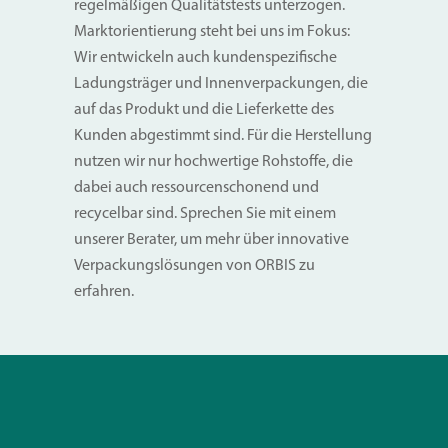
regelmäßigen Qualitätstests unterzogen.
Marktorientierung steht bei uns im Fokus:
Wir entwickeln auch kundenspezifische
Ladungsträger und Innenverpackungen, die
auf das Produkt und die Lieferkette des
Kunden abgestimmt sind. Für die Herstellung
nutzen wir nur hochwertige Rohstoffe, die
dabei auch ressourcenschonend und
recycelbar sind. Sprechen Sie mit einem
unserer Berater, um mehr über innovative
Verpackungslösungen von ORBIS zu
erfahren.