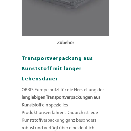
Zubehör
Transportverpackung aus
Kunststoff mit langer
Lebensdauer
ORBIS Europe nutzt für die Herstellung der
langlebigen Transportverpackungen aus
Kunststoff
ein spezielles
Produktionsverfahren. Dadurch ist jede
Kunststoffverpackung ganz besonders
robust und verfügt über eine deutlich