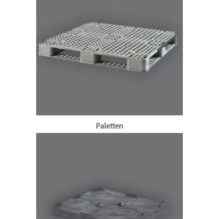
Paletten