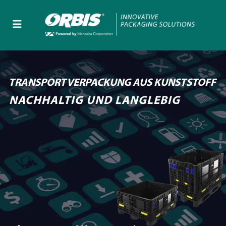
TRANSPORTVERPACKUNG AUS KUNSTSTOFF
NACHHALTIG UND LANGLEBIG