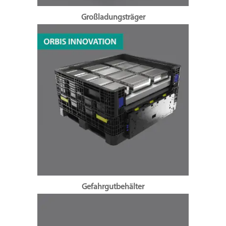
Großladungsträger
Gefahrgutbehälter