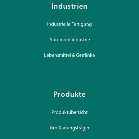
Industrien
Industrielle Fertigung
Automobilindustrie
Lebensmittel & Getränke
Produkte
Produktübersicht
Großladungsträger