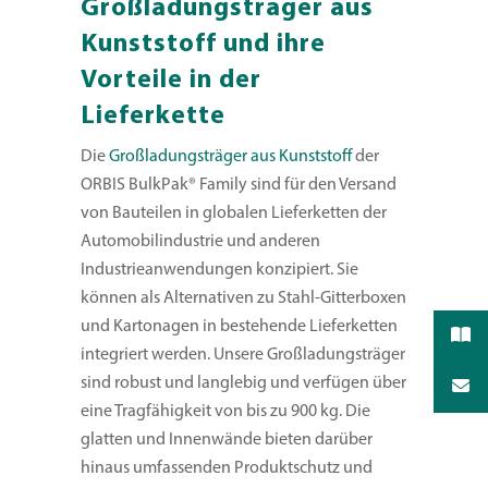
Großladungsträger aus
Kunststoff und ihre
Vorteile in der
Lieferkette
Die
Großladungsträger aus Kunststoff
der
ORBIS BulkPak® Family sind für den Versand
von Bauteilen in globalen Lieferketten der
Automobilindustrie und anderen
Industrieanwendungen konzipiert. Sie
können als Alternativen zu Stahl-Gitterboxen
und Kartonagen in bestehende Lieferketten
integriert werden. Unsere Großladungsträger
sind robust und langlebig und verfügen über
eine Tragfähigkeit von bis zu 900 kg. Die
glatten und Innenwände bieten darüber
hinaus umfassenden Produktschutz und