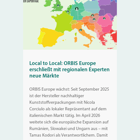
Local to Local: ORBIS Europe
erschließt mit regionalen Experten
neue Märkte
ORBIS Europe wächst: Seit September 2025
ist der Hersteller nachhaltiger
Kunststoffverpackungen mit Nicola
Corciulo als lokaler Repräsentant auf dem
italienischen Markt tätig. Im April 2026
weitete sich die europäische Expansion auf
Rumänien, Slowakei und Ungarn aus – mit
Tamas Kodori als Verantwortlichem. Damit