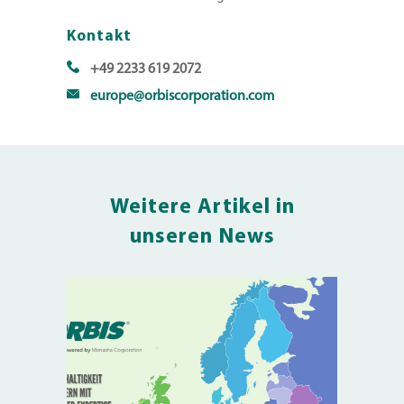
Kontakt
+49 2233 619 2072
europe@orbiscorporation.com
Weitere Artikel in
unseren News