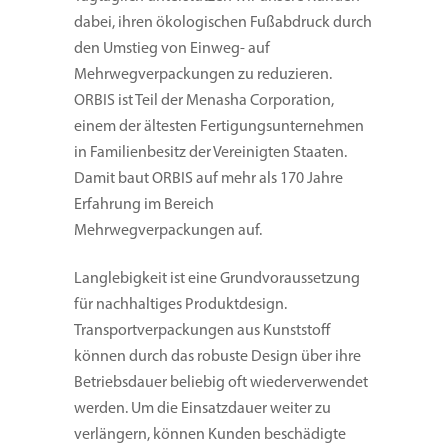
dabei, ihren ökologischen Fußabdruck durch
den Umstieg von Einweg- auf
Mehrwegverpackungen zu reduzieren.
ORBIS ist Teil der Menasha Corporation,
einem der ältesten Fertigungsunternehmen
in Familienbesitz der Vereinigten Staaten.
Damit baut ORBIS auf mehr als 170 Jahre
Erfahrung im Bereich
Mehrwegverpackungen auf.
Langlebigkeit ist eine Grundvoraussetzung
für nachhaltiges Produktdesign.
Transportverpackungen aus Kunststoff
können durch das robuste Design über ihre
Betriebsdauer beliebig oft wiederverwendet
werden. Um die Einsatzdauer weiter zu
verlängern, können Kunden beschädigte