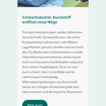
Schwerindustrie: Kunststoff
eröffnet neue Wege
Transportverpackungen spielen dabei eine
zentrale Rolle: Sie beeinflussen, wie sicher
Komponenten ankommen, wie effizient
Lagerflächen genutzt werden und wie hoch
die CO₂-Bilanz eines Unternehmens ausfällt.
Viele Industrieunternehmen setzen heute
noch auf klassische Stahlbehälter aufgrund
ihrer hohen Tragfähigkeit. Doch sie sind
auch schwer, starr, rostanfällig und im
Leertransport kostspielig.
Mehrwegverpackungen aus Kunststoff
bieten im richtigen Anwendungsfall eine
ökonomische und ökologische Alternative.
Mehr lesen