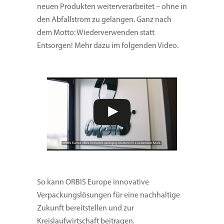
neuen Produkten weiterverarbeitet – ohne in
den Abfallstrom zu gelangen. Ganz nach
dem Motto: Wiederverwenden statt
Entsorgen! Mehr dazu im folgenden Video.
So kann ORBIS Europe innovative
Verpackungslösungen für eine nachhaltige
Zukunft bereitstellen und zur
Kreislaufwirtschaft beitragen.