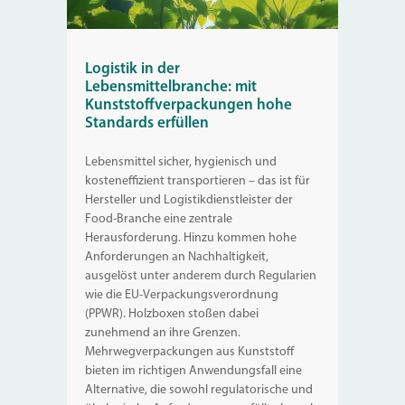
Logistik in der
Lebensmittelbranche: mit
Kunststoffverpackungen hohe
Standards erfüllen
Lebensmittel sicher, hygienisch und
kosteneffizient transportieren – das ist für
Hersteller und Logistikdienstleister der
Food-Branche eine zentrale
Herausforderung. Hinzu kommen hohe
Anforderungen an Nachhaltigkeit,
ausgelöst unter anderem durch Regularien
wie die EU-Verpackungsverordnung
(PPWR). Holzboxen stoßen dabei
zunehmend an ihre Grenzen.
Mehrwegverpackungen aus Kunststoff
bieten im richtigen Anwendungsfall eine
Alternative, die sowohl regulatorische und