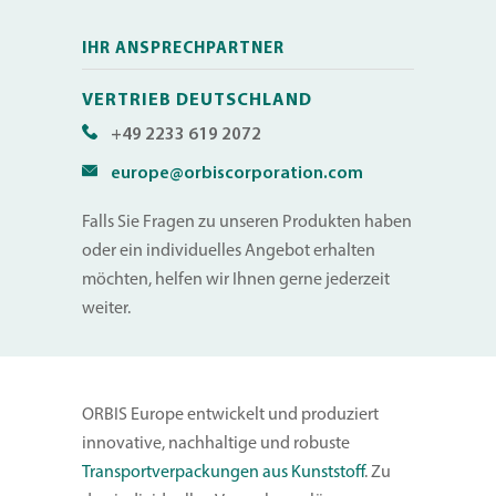
IHR ANSPRECHPARTNER
VERTRIEB DEUTSCHLAND
+49 2233 619 2072
europe@orbiscorporation.com
Falls Sie Fragen zu unseren Produkten haben
oder ein individuelles Angebot erhalten
möchten, helfen wir Ihnen gerne jederzeit
weiter.
ORBIS Europe entwickelt und produziert
innovative, nachhaltige und robuste
Transportverpackungen aus Kunststoff
. Zu