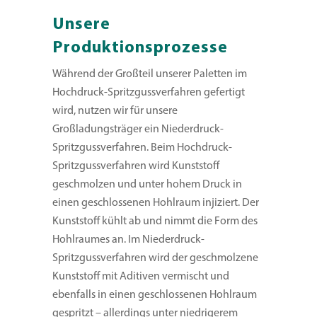
Unsere
Produktionsprozesse
Während der Großteil unserer Paletten im
Hochdruck-Spritzgussverfahren gefertigt
wird, nutzen wir für unsere
Großladungsträger ein Niederdruck-
Spritzgussverfahren. Beim Hochdruck-
Spritzgussverfahren wird Kunststoff
geschmolzen und unter hohem Druck in
einen geschlossenen Hohlraum injiziert. Der
Kunststoff kühlt ab und nimmt die Form des
Hohlraumes an. Im Niederdruck-
Spritzgussverfahren wird der geschmolzene
Kunststoff mit Aditiven vermischt und
ebenfalls in einen geschlossenen Hohlraum
gespritzt – allerdings unter niedrigerem