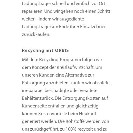
Ladungsträger schnell und einfach vor Ort
reparieren. Und wir gehen noch einen Schritt
weiter – indem wir ausgediente
Ladungsträger am Ende ihrer Einsatzdauer
zurückkaufen.
Recycling mit ORBIS
Mit dem Recycling-Programm folgen wir
dem Konzept der Kreislaufwirtschaft. Um
unseren Kunden eine Alternative zur
Entsorgung anzubieten, kaufen wir obsolete,
irreparabel beschädigte oder veraltete
Behälter zurück. Die Entsorgungskosten auf
Kundenseite entfallen und gleichzeitig
können Kostenvorteile beim Neukauf
generiert werden. Die Rohstoffe werden von
uns zurückgeführt, zu 100% recycelt und zu