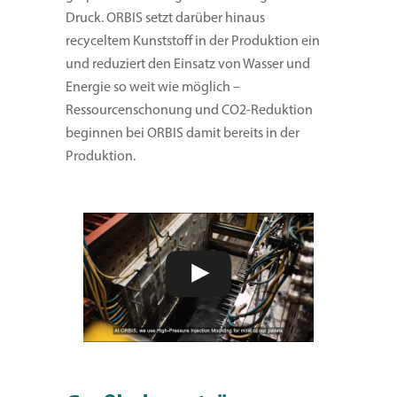
Druck. ORBIS setzt darüber hinaus
recyceltem Kunststoff in der Produktion ein
und reduziert den Einsatz von Wasser und
Energie so weit wie möglich –
Ressourcenschonung und CO2-Reduktion
beginnen bei ORBIS damit bereits in der
Produktion.