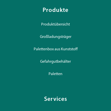
Produkte
Produktübersicht
Großladungsträger
Palettenbox aus Kunststoff
Gefahrgutbehälter
Paletten
Services