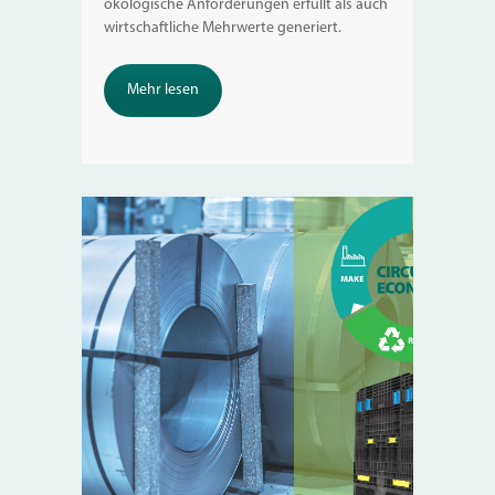
ökologische Anforderungen erfüllt als auch
wirtschaftliche Mehrwerte generiert.
Mehr lesen