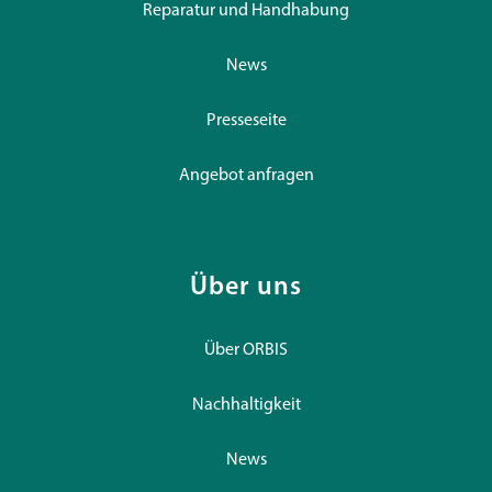
Reparatur und Handhabung
News
Presseseite
Angebot anfragen
Über uns
Über ORBIS
Nachhaltigkeit
News