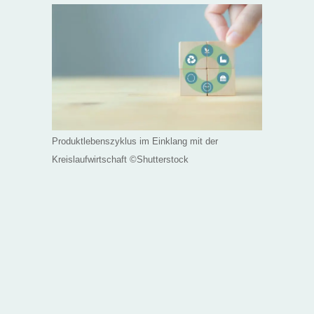
Produktlebenszyklus im Einklang mit der
Kreislaufwirtschaft ©Shutterstock