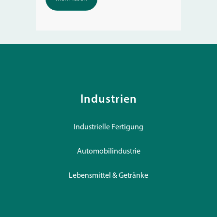
Industrien
Industrielle Fertigung
Automobilindustrie
Lebensmittel & Getränke