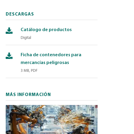
DESCARGAS
Catálogo de productos
Digital
Ficha de contenedores para
mercancías peligrosas
3 MB, PDF
MÁS INFORMACIÓN