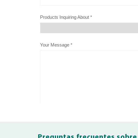
Preguntas frecuentes sobre 