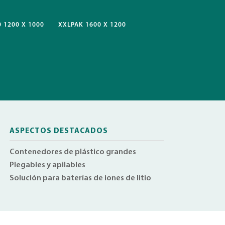
 1200 X 1000
XXLPAK 1600 X 1200
ASPECTOS DESTACADOS
Contenedores de plástico grandes
Plegables y apilables
Solución para baterías de iones de litio