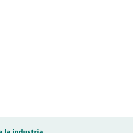
 la industria