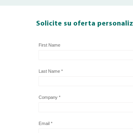
Solicite su oferta personali