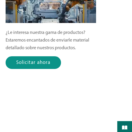
¿Le interesa nuestra gama de productos?
Estaremos encantados de enviarle material
detallado sobre nuestros productos.
Solicitar ahora