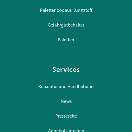
Palettenbox aus Kunststoff
Gefahrgutbehälter
Paletten
Services
Reparatur und Handhabung
News
Presseseite
Angebot anfragen