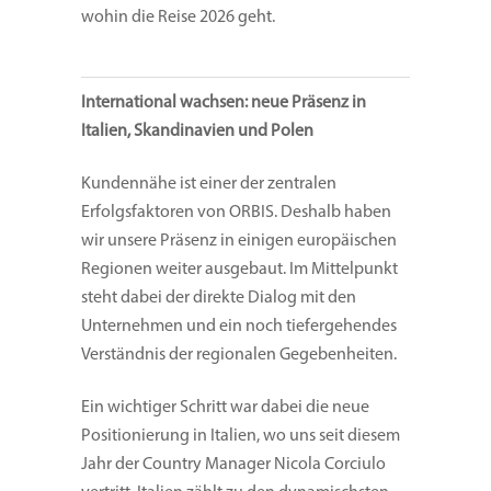
wohin die Reise 2026 geht.
International wachsen: neue Präsenz in
Italien, Skandinavien und Polen
Kundennähe ist einer der zentralen
Erfolgsfaktoren von ORBIS. Deshalb haben
wir unsere Präsenz in einigen europäischen
Regionen weiter ausgebaut. Im Mittelpunkt
steht dabei der direkte Dialog mit den
Unternehmen und ein noch tiefergehendes
Verständnis der regionalen Gegebenheiten.
Ein wichtiger Schritt war dabei die neue
Positionierung in Italien, wo uns seit diesem
Jahr der Country Manager Nicola Corciulo