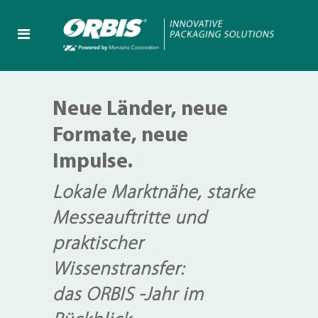
Neue Länder, neue
Formate, neue
Impulse.
Lokale Marktnähe, starke
Messeauftritte und
praktischer
Wissenstransfer:
das ORBIS -Jahr im