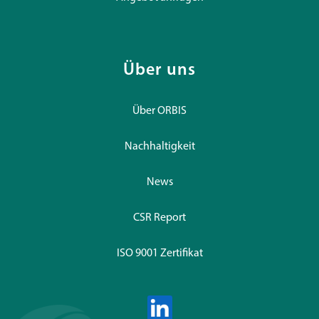
Über uns
Über ORBIS
Nachhaltigkeit
News
CSR Report
ISO 9001 Zertifikat