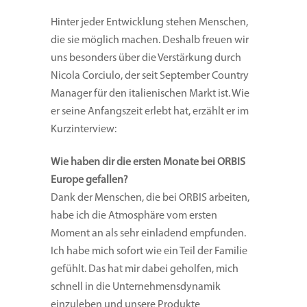
Hinter jeder Entwicklung stehen Menschen,
die sie möglich machen. Deshalb freuen wir
uns besonders über die Verstärkung durch
Nicola Corciulo, der seit September Country
Manager für den italienischen Markt ist. Wie
er seine Anfangszeit erlebt hat, erzählt er im
Kurzinterview:
Wie haben dir die ersten Monate bei ORBIS
Europe gefallen?
Dank der Menschen, die bei ORBIS arbeiten,
habe ich die Atmosphäre vom ersten
Moment an als sehr einladend empfunden.
Ich habe mich sofort wie ein Teil der Familie
gefühlt. Das hat mir dabei geholfen, mich
schnell in die Unternehmensdynamik
einzuleben und unsere Produkte