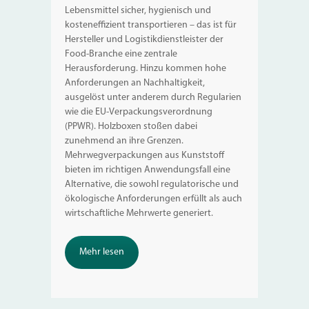
Lebensmittel sicher, hygienisch und
kosteneffizient transportieren – das ist für
Hersteller und Logistikdienstleister der
Food-Branche eine zentrale
Herausforderung. Hinzu kommen hohe
Anforderungen an Nachhaltigkeit,
ausgelöst unter anderem durch Regularien
wie die EU-Verpackungsverordnung
(PPWR). Holzboxen stoßen dabei
zunehmend an ihre Grenzen.
Mehrwegverpackungen aus Kunststoff
bieten im richtigen Anwendungsfall eine
Alternative, die sowohl regulatorische und
ökologische Anforderungen erfüllt als auch
wirtschaftliche Mehrwerte generiert.
Mehr lesen