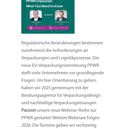
Regulatorische Veränderungen bestimmen
zunehmend die Anforderungen an
Verpackungen und Logistikprozesse. Die
neue EU-Verpackungsverordnung PPWR
stellt viele Unternehmen vor grundlegende
Fragen. Um hier Orientierung zu geben,
haben wir 2025 gemeinsam mit der
Beratungsagentur für Verpackungsdesign
und nachhaltige Verpackungslösungen
Pacoon
unsere neue Webinar-Reihe zur
PPWR gestartet. Weitere Webinare folgen
2026. Die Termine geben wir rechtzeitig