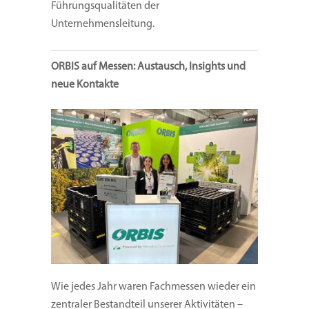
Führungsqualitäten der
Unternehmensleitung.
ORBIS auf Messen: Austausch, Insights und
neue Kontakte
Wie jedes Jahr waren Fachmessen wieder ein
zentraler Bestandteil unserer Aktivitäten –