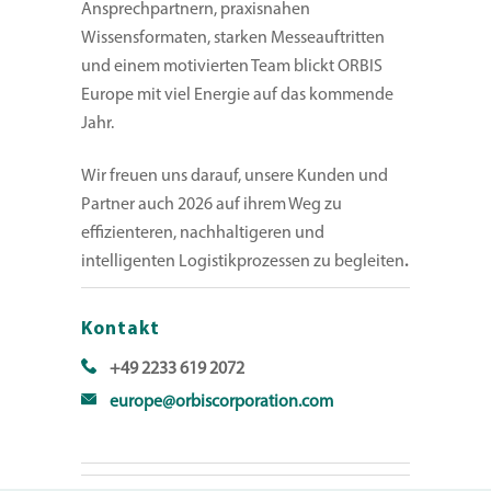
Ansprechpartnern, praxisnahen
Wissensformaten, starken Messeauftritten
und einem motivierten Team blickt ORBIS
Europe mit viel Energie auf das kommende
Jahr.
Wir freuen uns darauf, unsere Kunden und
Partner auch 2026 auf ihrem Weg zu
effizienteren, nachhaltigeren und
intelligenten Logistikprozessen zu begleiten
.
Kontakt
+49 2233 619 2072
europe@orbiscorporation.com