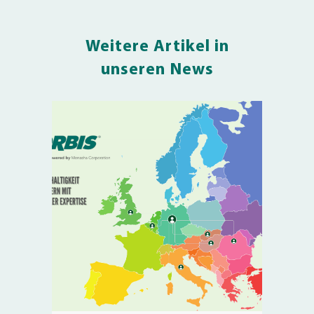
Weitere Artikel in
unseren News