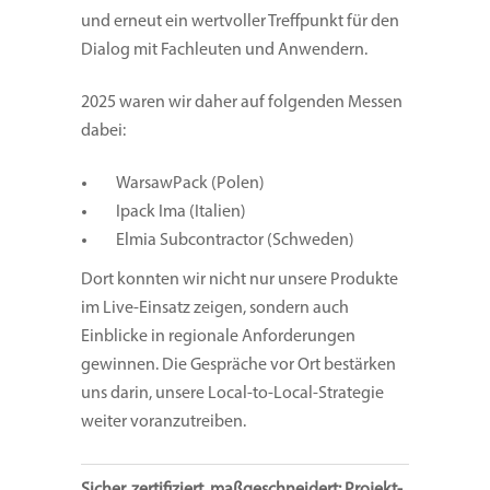
und erneut ein wertvoller Treffpunkt für den
Dialog mit Fachleuten und Anwendern.
2025 waren wir daher auf folgenden Messen
dabei:
WarsawPack (Polen)
Ipack Ima (Italien)
Elmia Subcontractor (Schweden)
Dort konnten wir nicht nur unsere Produkte
im Live-Einsatz zeigen, sondern auch
Einblicke in regionale Anforderungen
gewinnen. Die Gespräche vor Ort bestärken
uns darin, unsere Local-to-Local-Strategie
weiter voranzutreiben.
Sicher, zertifiziert, maßgeschneidert: Projekt-