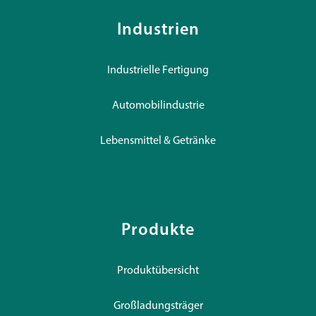
Industrien
Industrielle Fertigung
Automobilindustrie
Lebensmittel & Getränke
Produkte
Produktübersicht
Großladungsträger