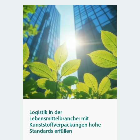
Logistik in der
Lebensmittelbranche: mit
Kunststoffverpackungen hohe
Standards erfüllen