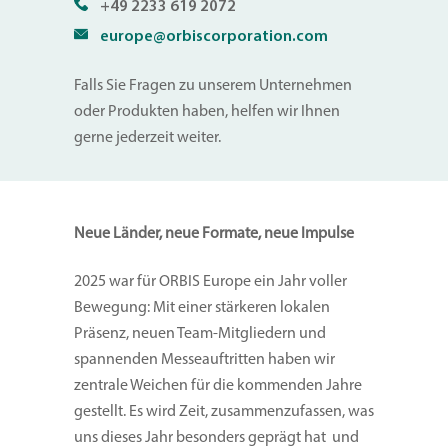
+49 2233 619 2072
europe@orbiscorporation.com
Falls Sie Fragen zu unserem Unternehmen
oder Produkten haben, helfen wir Ihnen
gerne jederzeit weiter.
Neue Länder, neue Formate, neue Impulse
2025 war für ORBIS Europe ein Jahr voller
Bewegung: Mit einer stärkeren lokalen
Präsenz, neuen Team-Mitgliedern und
spannenden Messeauftritten haben wir
zentrale Weichen für die kommenden Jahre
gestellt. Es wird Zeit, zusammenzufassen, was
uns dieses Jahr besonders geprägt hat und