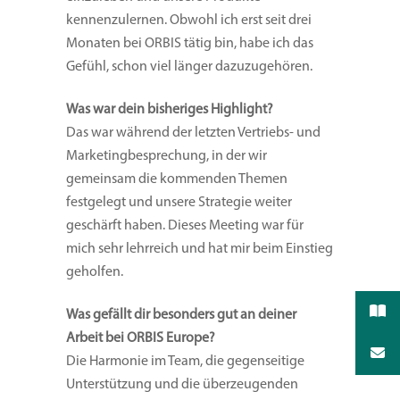
kennenzulernen. Obwohl ich erst seit drei
Monaten bei ORBIS tätig bin, habe ich das
Gefühl, schon viel länger dazuzugehören.
Was war dein bisheriges Highlight?
Das war während der letzten Vertriebs- und
Marketingbesprechung, in der wir
gemeinsam die kommenden Themen
festgelegt und unsere Strategie weiter
geschärft haben. Dieses Meeting war für
mich sehr lehrreich und hat mir beim Einstieg
geholfen.
Was gefällt dir besonders gut an deiner
Arbeit bei ORBIS Europe?
Die Harmonie im Team, die gegenseitige
Unterstützung und die überzeugenden