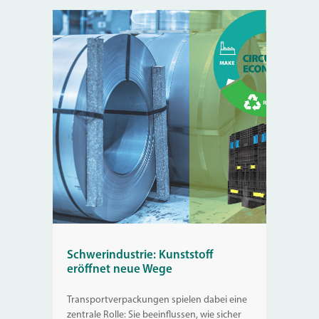
Schwerindustrie: Kunststoff
eröffnet neue Wege
Transportverpackungen spielen dabei eine
zentrale Rolle: Sie beeinflussen, wie sicher