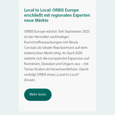
Local to Local: ORBIS Europe
erschließt mit regionalen Experten
neue Märkte
ORBIS Europe wächst: Seit September 2025
ist der Hersteller nachhaltiger
Kunststoffverpackungen mit Nicola
Corciulo als lokaler Repräsentant auf dem
italienischen Markt tätig. Im April 2026
weitete sich die europäische Expansion auf
Rumänien, Slowakei und Ungarn aus – mit
Tamas Kodori als Verantwortlichem. Damit
verfolgt ORBIS einen „Local to Local“-
Ansatz.
Mehr lesen