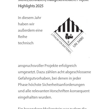
Highlights 2025
In diesem Jahr
haben wir
außerdem eine
Reihe
technisch
anspruchsvoller Projekte erfolgreich
umgesetzt. Dazu zählen acht abgeschlossene
Gefahrgutvorhaben, bei denen in jeder
Phase höchste Sicherheitsanforderungen
und alle relevanten Vorschriften konsequent
eingehalten wurden.