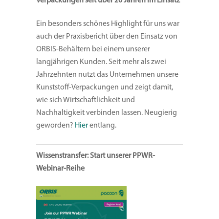
Verpackungen seit über 20 Jahren im Einsatz
Ein besonders schönes Highlight für uns war
auch der Praxisbericht über den Einsatz von
ORBIS-Behältern bei einem unserer
langjährigen Kunden. Seit mehr als zwei
Jahrzehnten nutzt das Unternehmen unsere
Kunststoff-Verpackungen und zeigt damit,
wie sich Wirtschaftlichkeit und
Nachhaltigkeit verbinden lassen. Neugierig
geworden?
Hier
entlang.
Wissenstransfer: Start unserer PPWR-
Webinar-Reihe