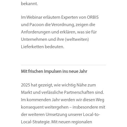
bekannt.
Im Webinar erläutern Experten von ORBIS
und Pacoon die Verordnung, zeigen die
Anforderungen und erklären, was sie für
Unternehmen und ihre (weltweiten)
Lieferketten bedeuten.
Mit frischen Impulsen ins neue Jahr
2025 hat gezeigt, wie wichtig Nähe zum
Markt und verlässliche Partnerschaften sind.
Im kommenden Jahr werden wir diesen Weg
konsequent weitergehen – insbesondere mit
der weiteren Umsetzung unserer Local-to-
Local-Strategie. Mit neuen regionalen