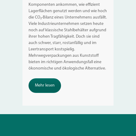
Komponenten ankommen, wie effizient
Lagerflächen genutzt werden und wie hoch
die CO₂-Bilanz eines Unternehmens ausfällt.
Viele Industrieunternehmen setzen heute
noch auf klassische Stahlbehälter aufgrund
ihrer hohen Tragfähigkeit. Doch sie sind
auch schwer, starr, rostanfällig und im
Leertransport kostspielig.
Mehrwegverpackungen aus Kunststoff
bieten im richtigen Anwendungsfall eine
ökonomische und ökologische Alternative.
Mehr lesen