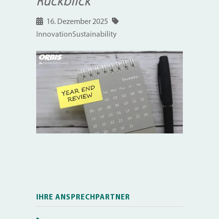
Rückblick
16. Dezember 2025
Innovation
Sustainability
IHRE ANSPRECHPARTNER