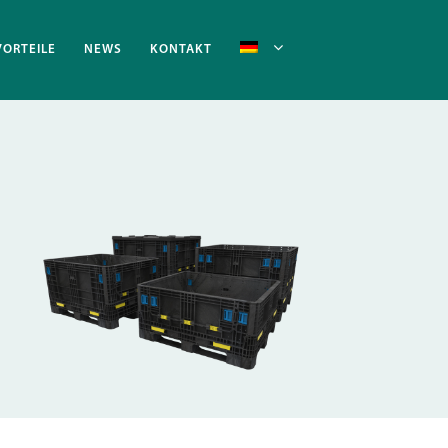
VORTEILE
NEWS
KONTAKT