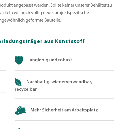
rodukt angepasst werden. Sollte keiner unserer Behälter zu
ickeln wir auch völlig neue, projektspezifische
ngewöhnlich geformte Bauteile.
rladungsträger aus Kunststoff
Langlebig und robust
Nachhaltig: wiederverwendbar,
recycelbar
Mehr Sicherheit am Arbeitsplatz