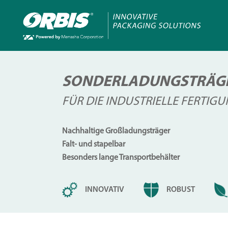
SONDERLADUNGSTRÄGE
FÜR DIE INDUSTRIELLE FERTIG
Nachhaltige Großladungsträger
Falt- und stapelbar
Besonders lange Transportbehälter
INNOVATIV
ROBUST