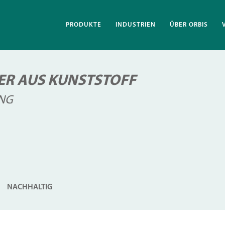
PRODUKTE
INDUSTRIEN
ÜBER ORBIS
R AUS KUNSTSTOFF
UNG
NACHHALTIG