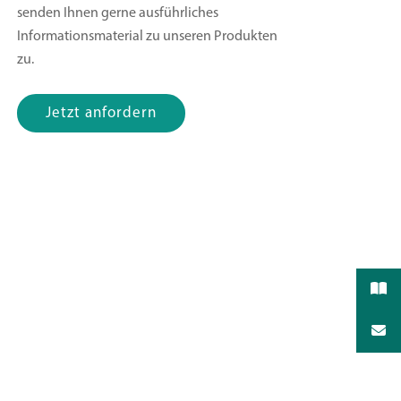
senden Ihnen gerne ausführliches
Informationsmaterial zu unseren Produkten
zu.
Jetzt anfordern