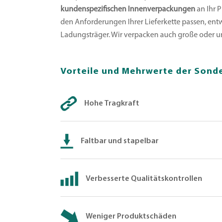
kundenspezifischen Innenverpackungen
an Ihr P
den Anforderungen Ihrer Lieferkette passen, entw
Ladungsträger. Wir verpacken auch große oder u
Vorteile und Mehrwerte der Sonde
Hohe Tragkraft
Faltbar und stapelbar
Verbesserte Qualitätskontrollen
Weniger Produktschäden