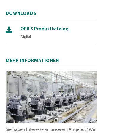
DOWNLOADS
ORBIS Produktkatalog
Digital
MEHR INFORMATIONEN
Sie haben Interesse an unserem Angebot? Wir