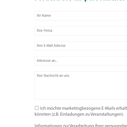
Ich möchte marketingbezogene E-Mails erhalten
könnten (z.B. Einladungen zu Veranstaltungen).
Informationen zur Verarbeitung Ihrer personenb