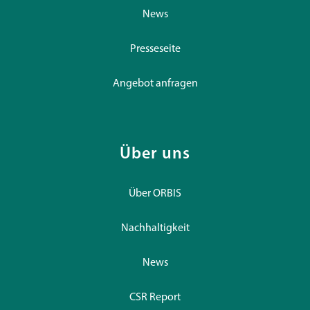
News
Presseseite
Angebot anfragen
Über uns
Über ORBIS
Nachhaltigkeit
News
CSR Report