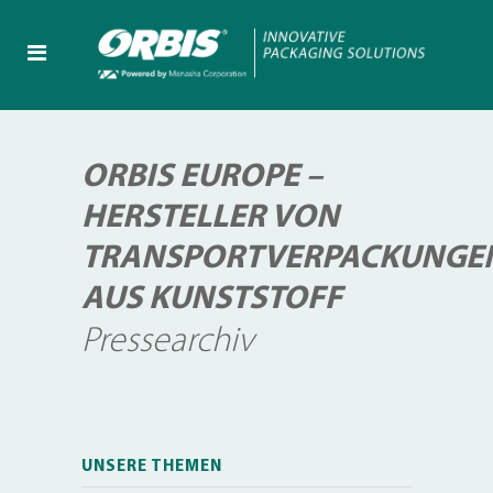
ORBIS EUROPE –
HERSTELLER VON
TRANSPORTVERPACKUNGE
AUS KUNSTSTOFF
Pressearchiv
UNSERE THEMEN