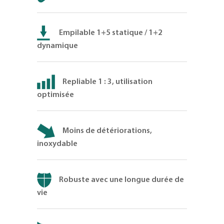
Empilable 1+5 statique / 1+2
dynamique
Repliable 1 : 3, utilisation
optimisée
Moins de détériorations,
inoxydable
Robuste avec une longue durée de
vie