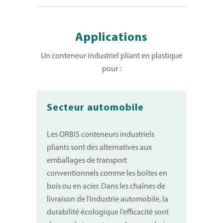
Applications
Un conteneur industriel pliant en plastique
pour :
Secteur automobile
Les ORBIS conteneurs industriels
pliants sont des alternatives aux
emballages de transport
conventionnels comme les boîtes en
bois ou en acier. Dans les chaînes de
livraison de l’industrie automobile, la
durabilité écologique l’efficacité sont