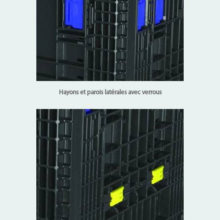
Hayons et parois latérales avec verrous