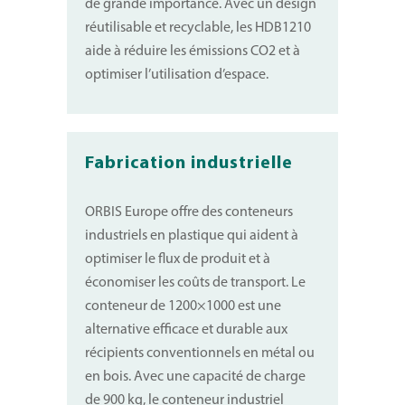
de grande importance. Avec un design
réutilisable et recyclable, les HDB1210
aide à réduire les émissions CO2 et à
optimiser l’utilisation d’espace.
Fabrication industrielle
ORBIS Europe offre des conteneurs
industriels en plastique qui aident à
optimiser le flux de produit et à
économiser les coûts de transport. Le
conteneur de 1200×1000 est une
alternative efficace et durable aux
récipients conventionnels en métal ou
en bois. Avec une capacité de charge
de 900 kg, le conteneur industriel