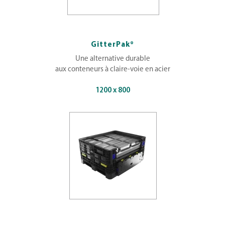
GitterPak®
Une alternative durable
aux conteneurs à claire-voie en acier
1200 x 800