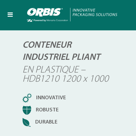
CONTENEUR
INDUSTRIEL PLIANT
EN PLASTIQUE –
HDB1210 1200 x 1000
INNOVATIVE
ROBUSTE
DURABLE