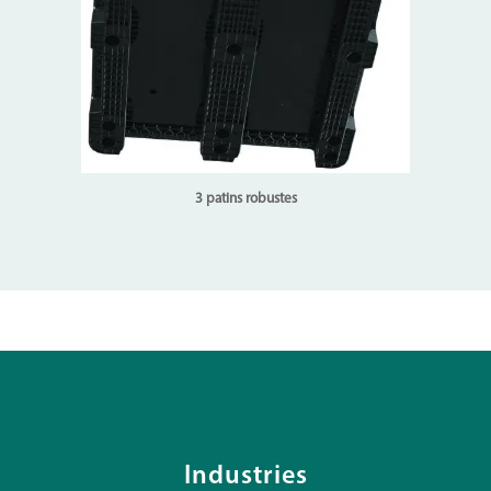
3 patins robustes
Industries