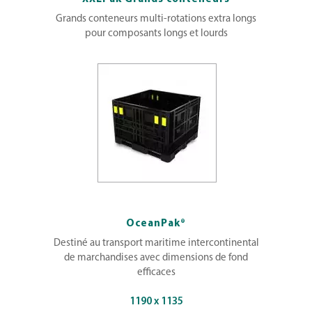
Grands conteneurs multi-rotations extra longs
pour composants longs et lourds
OceanPak®
Destiné au transport maritime intercontinental
de marchandises avec dimensions de fond
efficaces
1190 x 1135