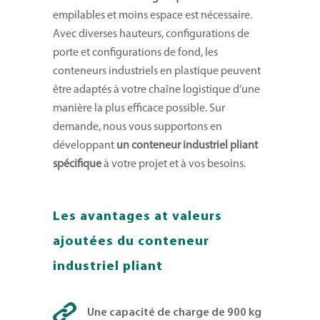
empilables et moins espace est nécessaire.
Avec diverses hauteurs, configurations de
porte et configurations de fond, les
conteneurs industriels en plastique peuvent
être adaptés à votre chaîne logistique d’une
manière la plus efficace possible. Sur
demande, nous vous supportons en
développant
un conteneur industriel pliant
spécifique
à votre projet et à vos besoins.
Les avantages at valeurs
ajoutées du conteneur
industriel pliant
Une capacité de charge de 900 kg