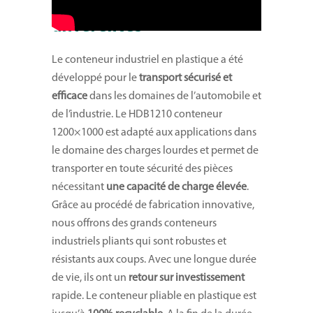
1000 à 4 hauteurs
différentes
Le conteneur industriel en plastique a été
développé pour le
transport sécurisé et
efficace
dans les domaines de l’automobile et
de l’industrie. Le HDB1210 conteneur
1200×1000 est adapté aux applications dans
le domaine des charges lourdes et permet de
transporter en toute sécurité des pièces
nécessitant
une capacité de charge élevée
.
Grâce au procédé de fabrication innovative,
nous offrons des grands conteneurs
industriels pliants qui sont robustes et
résistants aux coups. Avec une longue durée
de vie, ils ont un
retour sur investissement
rapide. Le conteneur pliable en plastique est