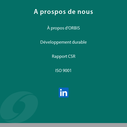
A prospos de nous
À propos d’ORBIS
Développement durable
Rapport CSR
ISO 9001