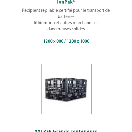
IonPak®
Récipient repliable certifié pour le transport de
batteries
lithium-ion et autres marchandises
dangereuses solides
1200 x 800 / 1200 x 1000
XXLPak Grands conteneurs