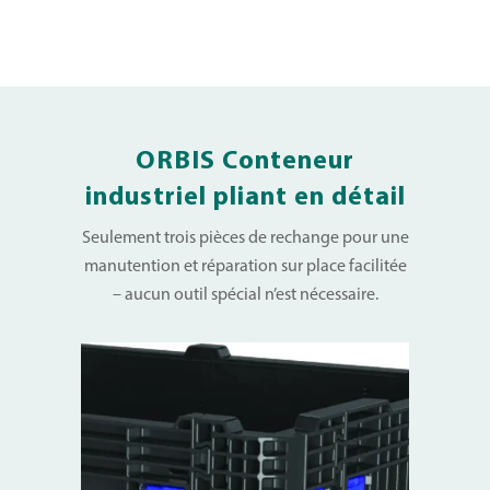
ORBIS Conteneur
industriel pliant en détail
Seulement trois pièces de rechange pour une
manutention et réparation sur place facilitée
– aucun outil spécial n’est nécessaire.