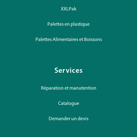
XXLPak
Palettes en plastique
Palettes Alimentaires et Boissons
Services
Réparation et manutention
Catalogue
Demander un devis