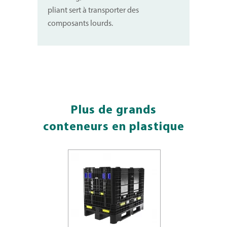
pliant sert à transporter des
composants lourds.
Plus de grands
conteneurs en plastique