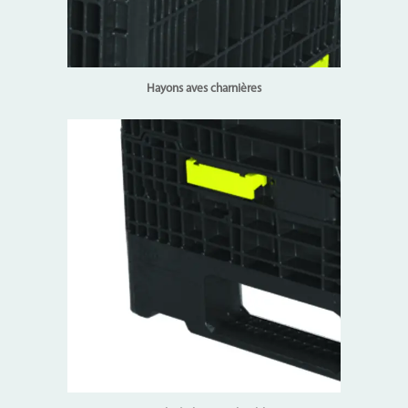
Hayons aves charnières