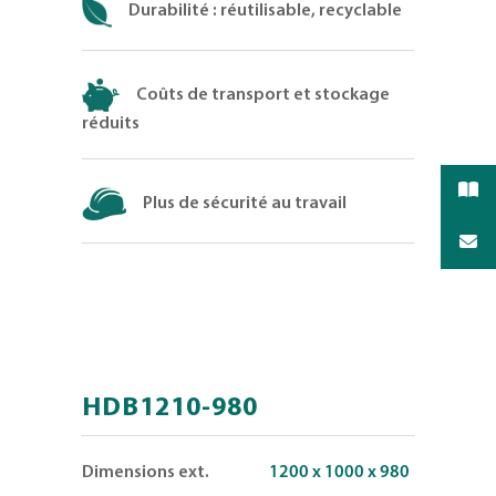
Durabilité : réutilisable, recyclable
Coûts de transport et stockage
réduits
Plus de sécurité au travail
HDB1210-980
Dimensions ext.
1200 x 1000 x 980