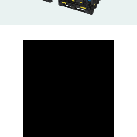
Conteneurs de 1200 x