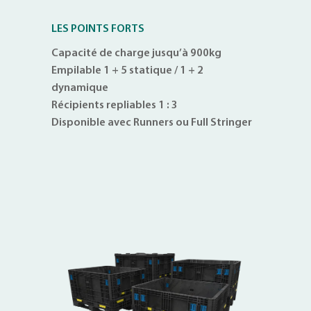
LES POINTS FORTS
Capacité de charge jusqu’à 900kg
Empilable 1 + 5 statique / 1 + 2
dynamique
Récipients repliables 1 : 3
Disponible avec Runners ou Full Stringer