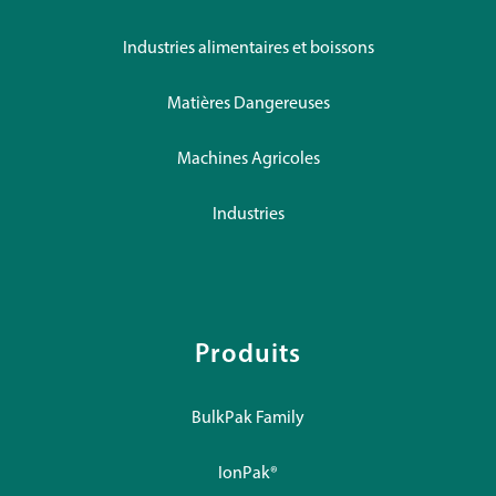
Industries alimentaires et boissons
Matières Dangereuses
Machines Agricoles
Industries
Produits
BulkPak Family
IonPak®