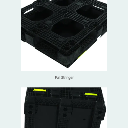
Full Stringer