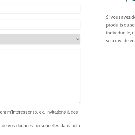
Si vous avez d
produits ou so
individuelle, u
sera ravi de vo