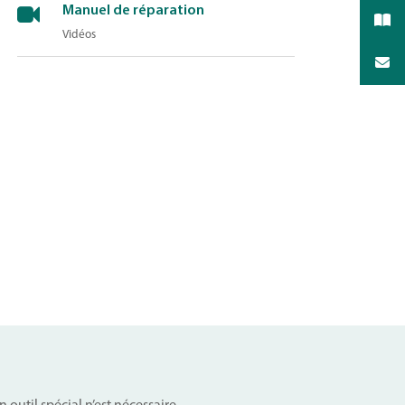
Manuel de réparation
Vidéos