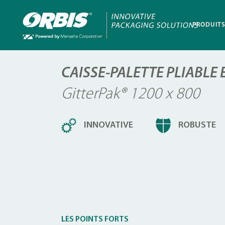
PRODUIT
CAISSE-PALETTE PLIABLE
GitterPak® 1200 x 800
INNOVATIVE
ROBUSTE
LES POINTS FORTS