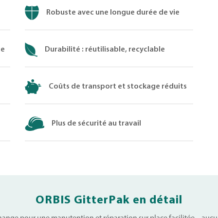
Robuste avec une longue durée de vie
ue
Durabilité : réutilisable, recyclable
Coûts de transport et stockage réduits
Plus de sécurité au travail
ORBIS GitterPak en détail