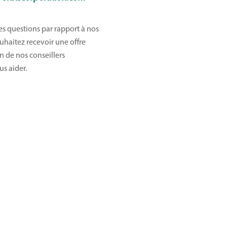
es questions par rapport à nos
uhaitez recevoir une offre
n de nos conseillers
us aider.