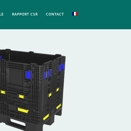
LE
RAPPORT CSR
CONTACT