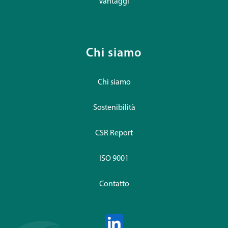
Vantaggi
Chi siamo
Chi siamo
Sostenibilità
CSR Report
ISO 9001
Contatto