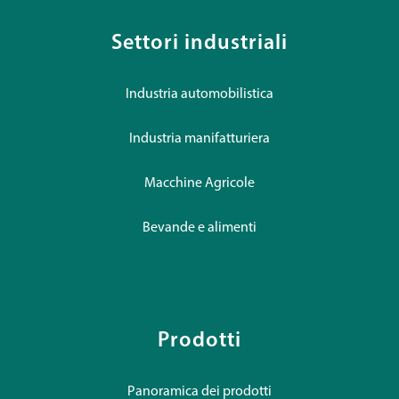
Settori industriali
Industria automobilistica
Industria manifatturiera
Macchine Agricole
Bevande e alimenti
Prodotti
Panoramica dei prodotti