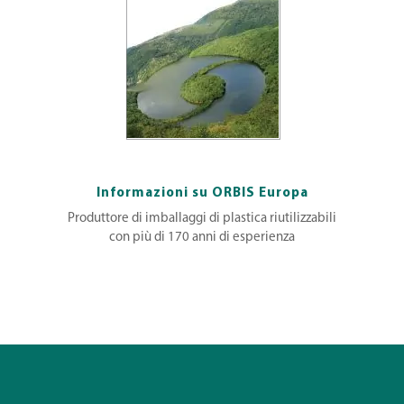
Informazioni su ORBIS Europa
Produttore di imballaggi di plastica riutilizzabili
con più di 170 anni di esperienza