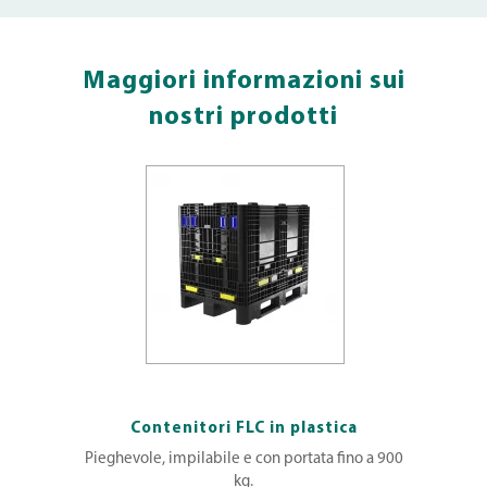
Maggiori informazioni sui
nostri prodotti
Contenitori FLC in plastica
Pieghevole, impilabile e con portata fino a 900
kg.