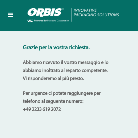
Grazie per la vostra richiesta.
Abbiamo ricevuto il vostro messaggio e lo
abbiamo inoltrato al reparto competente.
Vi risponderemo al più presto.
Per urgenze ci potete raggiungere per
telefono al seguente numero:
+49 2233 619 2072