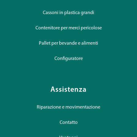
Cassoni in plastica grandi
Contenitore per merci pericolose
Pallet per bevande e alimenti
Configuratore
Assistenza
Riparazione e movimentazione
Contatto