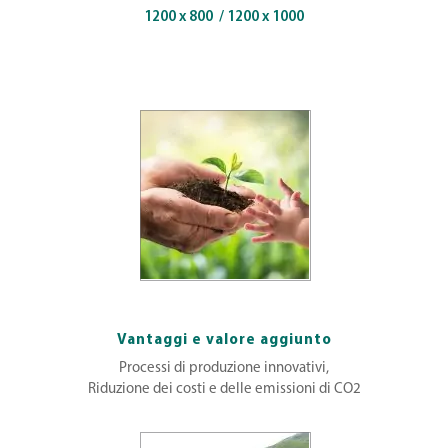
1200 x 800 / 1200 x 1000
Vantaggi e valore aggiunto
Processi di produzione innovativi,
Riduzione dei costi e delle emissioni di CO2